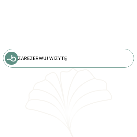
ZAREZERWUJ WIZYTĘ