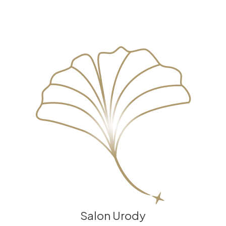
Salon Urody