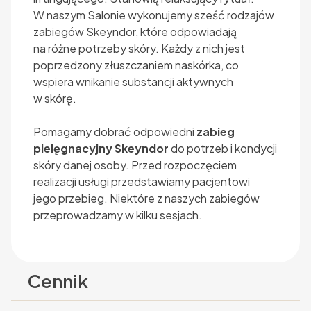
W naszym Salonie wykonujemy sześć rodzajów
zabiegów Skeyndor, które odpowiadają
na różne potrzeby skóry. Każdy z nich jest
poprzedzony złuszczaniem naskórka, co
wspiera wnikanie substancji aktywnych
w skórę.
Pomagamy dobrać odpowiedni
zabieg
pielęgnacyjny Skeyndor
do potrzeb i kondycji
skóry danej osoby. Przed rozpoczęciem
realizacji usługi przedstawiamy pacjentowi
jego przebieg. Niektóre z naszych zabiegów
przeprowadzamy w kilku sesjach.