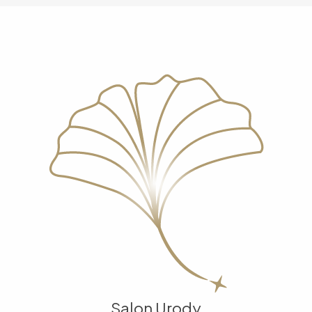
Salon Urody